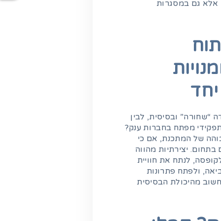
 אלא גם במסגרות
תוח
נויות
יחד
 “שחורה” ובסיסית, לבין
תפקידי מפתח בחברות ענק?
והה של המתכנת, אם כי
 בתחום. יצירתיות מהווה
קופסה, לנתח את חוויית
אה, ולפתח פתרונות
חשוב מהיכולת הבסיסית