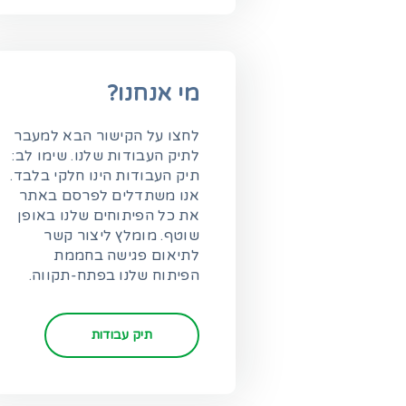
מי אנחנו?
לחצו על הקישור הבא למעבר
לתיק העבודות שלנו. שימו לב:
תיק העבודות הינו חלקי בלבד.
אנו משתדלים לפרסם באתר
את כל הפיתוחים שלנו באופן
שוטף. מומלץ ליצור קשר
לתיאום פגישה בחממת
הפיתוח שלנו בפתח-תקווה.
תיק עבודות