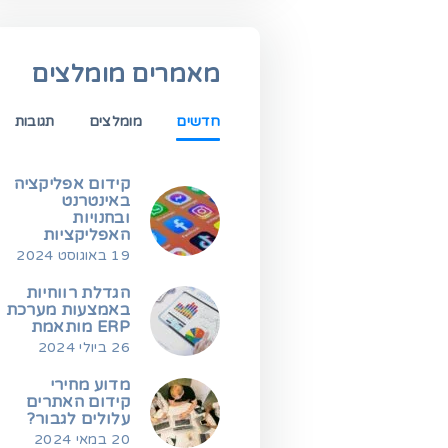
מאמרים מומלצים
חדשים
מומלצים
תגובות
קידום אפליקציה
באינטרנט
ובחנויות
האפליקציות
19 באוגוסט 2024
הגדלת רווחיות
באמצעות מערכת
ERP מותאמת
26 ביולי 2024
מדוע מחירי
קידום האתרים
עלולים לגבור?
20 במאי 2024