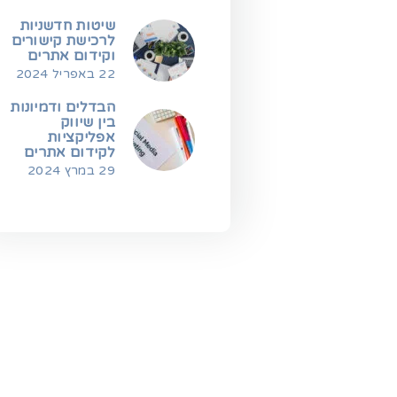
שיטות חדשניות
לרכישת קישורים
וקידום אתרים
22 באפריל 2024
הבדלים ודמיונות
בין שיווק
אפליקציות
לקידום אתרים
29 במרץ 2024