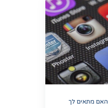
 האם מתאים לך