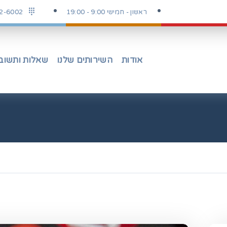
ראשון - חמישי 9:00 - 19:00
2-6002
אודות
השירותים שלנו
שאלות ותשוב