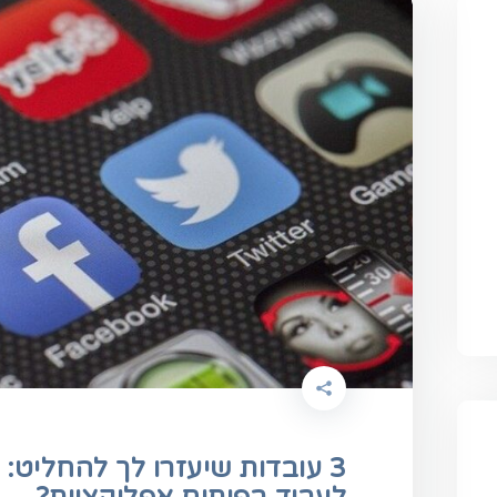
3 עובדות שיעזרו לך להחליט: