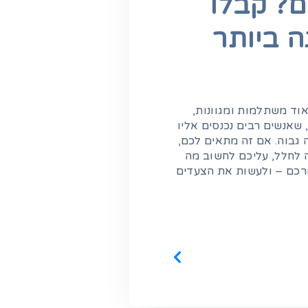
? קבלו
 ביותר
וד משתלמות ומגוונות,
שאנשים רבים נכנסים אליו
ה גבוה. אם זה מתאים לכם,
 לחלל, עליכם לחשוב מה
רכם – ולעשות את הצעדים