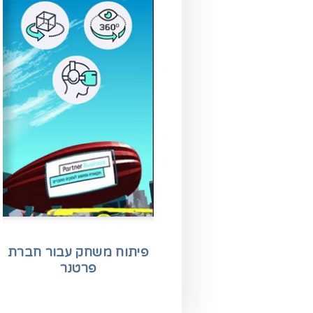
פיתוח משחק עבור חברת
פרטנר