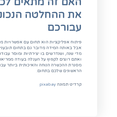
האם זה מתאים לכם
את ההחלטה הנכונה
עבורכם
פיתוח אפליקציות הוא תחום עם אפשרויות מא
אבל באותה המידה מדובר גם בתחום תובעני, 
מדי שנה, ושנדרשים בו יצירתיות ומוסר עבוד
ואתם רוצים לקפוץ על העגלה בעודה ממריאה
מסגרת ההכשרה הנוחה והאיכותית ביותר עבו
הראשונים שלכם בתחום.
קרדיט תמונה
pixabay