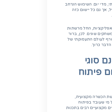
 מדי יום. השימוש הנרחב
, אך גם כל יישום כזה
באפליקציות, החל מרשתות
שחקים שונים. לכן, ברור
טרף לעולם התעסוקתי של
הדבר כרוך.
ם סוגי
 פיתוח
שת הכשרה מקצועית,
 מי שעובד בפיתוח
ם מקצועיים רבים בתכנות