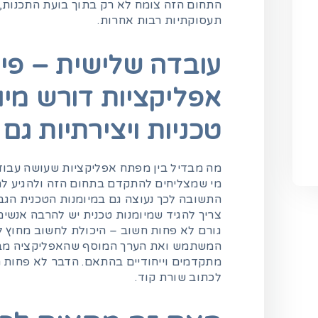
התחום הזה צומח לא רק בתוך בועת התכנות,
תעסוקתיות רבות אחרות.
עובדה שלישית – פי
אפליקציות דורש מיומ
טכניות ויצירתיות גם 
מה מבדיל בין מפתח אפליקציות שעושה עבודה
מי שמצליחים להתקדם בתחום הזה ולהגיע ל
התשובה לכך נעוצה גם במיומנות הטכנית הגב
צריך להגיד שמיומנות טכנית יש להרבה אנשים
גורם לא פחות חשוב – היכולת לחשוב מחוץ ל
המשתמש ואת הערך המוסף שהאפליקציה מבי
מתקדמים וייחודיים בהתאם. הדבר לא פחות 
לכתוב שורת קוד.