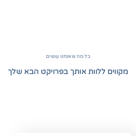
כל מה שאנחנו עושים
מקווים ללוות אותך בפרויקט הבא שלך