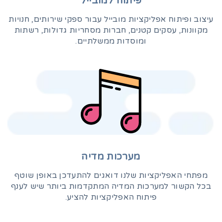
פיתוח למובייל
עיצוב ופיתוח אפליקציות מובייל עבור ספקי שירותים, חנויות
מקוונות, עסקים קטנים, חברות מסחריות גדולות, רשתות
ומוסדות ממשלתיים.
מערכות מדיה
מפתחי האפליקציות שלנו דואגים להתעדכן באופן שוטף
בכל הקשור למערכות המדיה המתקדמות ביותר שיש לענף
פיתוח האפליקציות להציע.