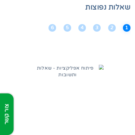
שאלות נפוצות
6
5
4
3
2
1
צור קשר