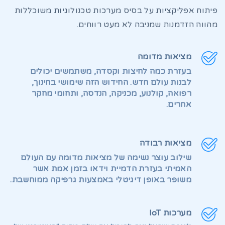
פיתוח אפליקציות על בסיס מערכות טכנולוגיות משוכללות
מהווה הזדמנות שמניבה לא מעט רווחים.
מציאות מדומה
בעזרת כמה לחיצות וקסדה, משתמשים יכולים
לבנות עולם חדש. החידוש הזה שימושי בחינוך,
רפואה, קולנוע, מכניקה, הנדסה, ותחומי מחקר
אחרים.
מציאות רבודה
שילוב עוצר נשימה של מציאות מדומה עם העולם
האמיתי בעזרת הדמיית וידאו בזמן אמת אשר
משופר באופן דיגיטלי באמצעות גרפיקה ממוחשבת.
מערכות IoT