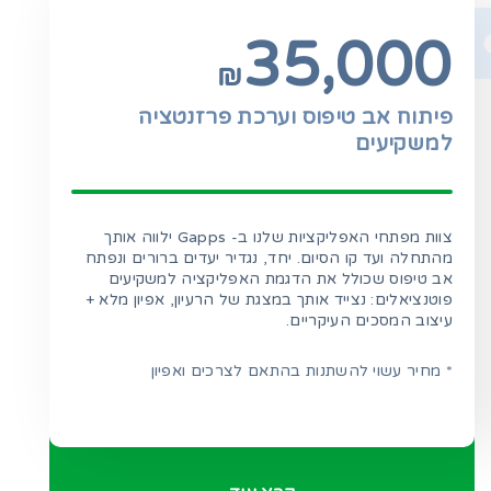
35,000
₪
פיתוח אב טיפוס וערכת פרזנטציה
למשקיעים
צוות מפתחי האפליקציות שלנו ב- Gapps ילווה אותך
מהתחלה ועד קו הסיום. יחד, נגדיר יעדים ברורים ונפתח
אב טיפוס שכולל את הדגמת האפליקציה למשקיעים
פוטנציאלים: נצייד אותך במצגת של הרעיון, אפיון מלא +
עיצוב המסכים העיקריים.
* מחיר עשוי להשתנות בהתאם לצרכים ואפיון