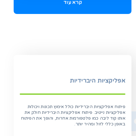
קרא עוד
אפליקציות היברידיות
פיתוח אפליקציות היברידיות כולל אימוץ תכונות ויכולות
אפליקציות נייטיב. פיתוח אפליקציות היברידיות חולק את
אותו קוד ליבה כמו פלטפורמות אחרות, והופך את הפיתוח
באופן כללי לזול ומהיר יותר.