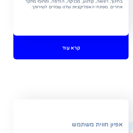
בחינוך, רפואה, קולנוע, מכניקה, הנדסה, ותחומי מחקר
אחרים. מפתחי האפליקציות שלנו עומדים לשירותך.
קרא עוד
אפיון חווית משתמש