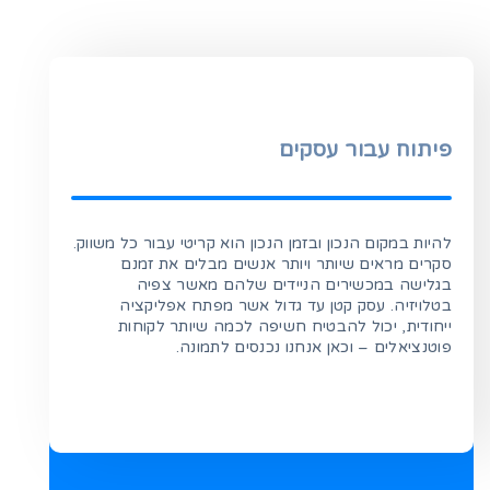
פיתוח עבור עסקים
להיות במקום הנכון ובזמן הנכון הוא קריטי עבור כל משווק.
סקרים מראים שיותר ויותר אנשים מבלים את זמנם
בגלישה במכשירים הניידים שלהם מאשר צפיה
בטלויזיה. עסק קטן עד גדול אשר מפתח אפליקציה
ייחודית, יכול להבטיח חשיפה לכמה שיותר לקוחות
פוטנציאלים – וכאן אנחנו נכנסים לתמונה.