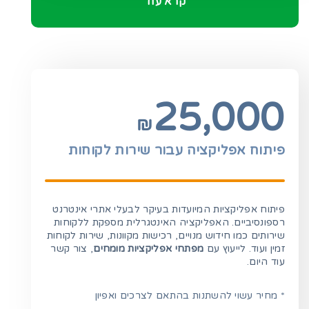
קרא עוד
25,000
₪
פיתוח אפליקציה עבור שירות לקוחות
פיתוח אפליקציות המיועדות בעיקר לבעלי אתרי אינטרנט
רספונסיביים. האפליקציה האינטגרלית מספקת ללקוחות
שירותים כמו חידוש מנויים, רכישות מקוונות, שירות לקוחות
זמין ועוד. לייעוץ עם
מפתחי אפליקציות מומחים
, צור קשר
עוד היום.
* מחיר עשוי להשתנות בהתאם לצרכים ואפיון