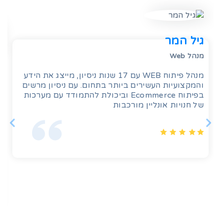
גיל המר
מנהל Web
מנהל פיתוח WEB עם 17 שנות ניסיון, מייצג את הידע
והמקצועיות העשירים ביותר בתחום. עם ניסיון מרשים
בפיתוח Ecommerce וביכולת להתמודד עם מערכות
של חנויות אונליין מורכבות