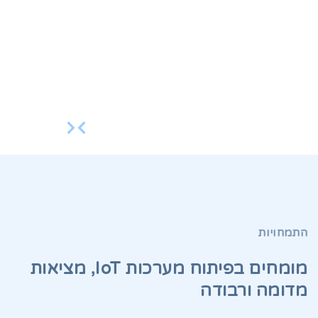
התמחויות
מומחים בפיתוח מערכות IoT, מציאות
מדומה ורבודה