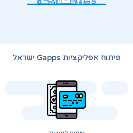
פיתוח אפליקציות Gapps ישראל