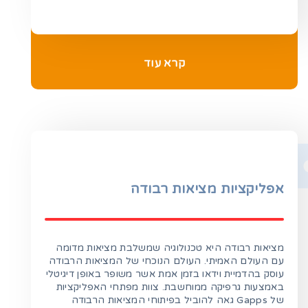
קרא עוד
אפליקציות מציאות רבודה
מציאות רבודה היא טכנולוגיה שמשלבת מציאות מדומה
עם העולם האמיתי. העולם הנוכחי של המציאות הרבודה
עוסק בהדמיית וידאו בזמן אמת אשר משופר באופן דיגיטלי
באמצעות גרפיקה ממוחשבת. צוות מפתחי האפליקציות
של Gapps גאה להוביל בפיתוחי המציאות הרבודה