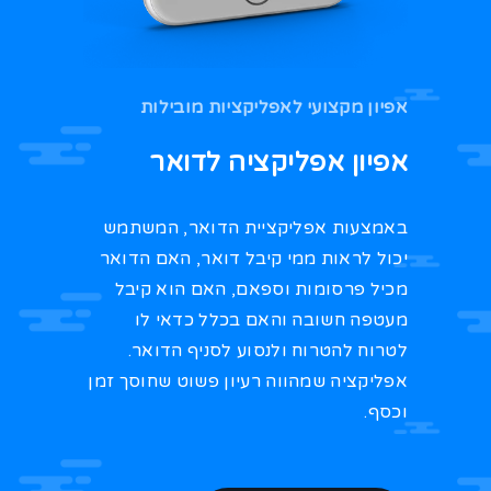
אפיון מקצועי לאפליקציות מובילות
אפיון אפליקציה לדואר
באמצעות אפליקציית הדואר, המשתמש
יכול לראות ממי קיבל דואר, האם הדואר
מכיל פרסומות וספאם, האם הוא קיבל
מעטפה חשובה והאם בכלל כדאי לו
לטרוח להטרוח ולנסוע לסניף הדואר.
אפליקציה שמהווה רעיון פשוט שחוסך זמן
וכסף.