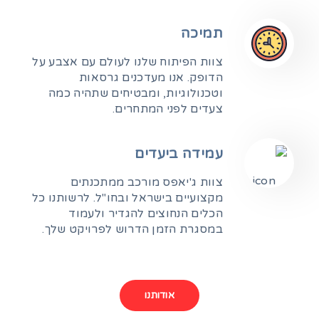
תמיכה
צוות הפיתוח שלנו לעולם עם אצבע על
הדופק. אנו מעדכנים גרסאות
וטכנולוגיות, ומבטיחים שתהיה כמה
צעדים לפני המתחרים.
עמידה ביעדים
צוות ג'יאפס מורכב ממתכנתים
מקצועיים בישראל ובחו"ל. לרשותנו כל
הכלים הנחוצים להגדיר ולעמוד
במסגרת הזמן הדרוש לפרויקט שלך.
אודותנו