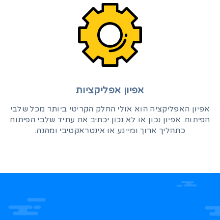
אפיון אפליקציות
אפיון האפליקציה הוא אולי החלק הקריטי ביותר מכל שלבי
הפיתוח. אפיון נכון או לא נכון יכתיב את עתיד שלבי הפיתוח
כתהליך ארוך ומייגע או אינטראקטיבי ומהנה.