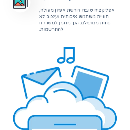
אפליקציה טובה דורשת אפיון מעולה,
חוויית משתמש איכותית ועיצוב לא
פחות ממושלם. הנך מוזמן למשרדנו
להתרשמות.