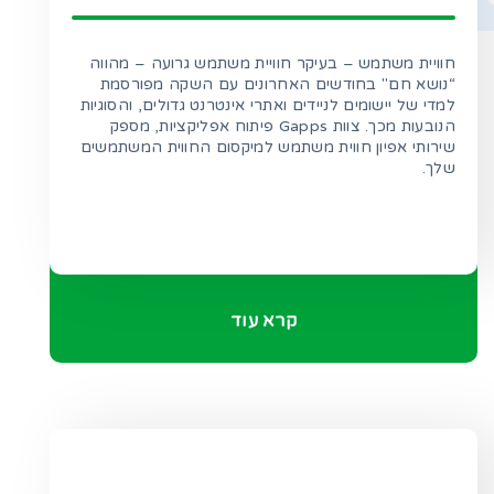
חוויית משתמש – בעיקר חוויית משתמש גרועה – מהווה
“נושא חם" בחודשים האחרונים עם השקה מפורסמת
למדי של יישומים לניידים ואתרי אינטרנט גדולים, והסוגיות
הנובעות מכך. צוות Gapps פיתוח אפליקציות, מספק
שירותי אפיון חווית משתמש למיקסום החווית המשתמשים
שלך.
קרא עוד