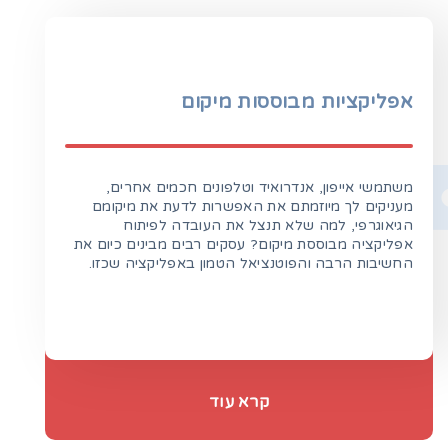
אפליקציות מבוססות מיקום
משתמשי אייפון, אנדרואיד וטלפונים חכמים אחרים,
מעניקים לך מיוזמתם את האפשרות לדעת את מיקומם
הגיאוגרפי, למה שלא תנצל את העובדה לפיתוח
אפליקציה מבוססת מיקום? עסקים רבים מבינים כיום את
החשיבות הרבה והפוטנציאל הטמון באפליקציה שכזו.
קרא עוד