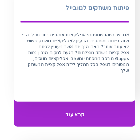
פיתוח משחקים למובייל
אם יש משהו שמפתחי אפליקציות אוהבים יותר מכל, הרי
שזה פיתוח משחקים. הרעיון לאפליקציית משחק פשוט
לא עוזב אותך? האם הנך יזם אשר מעוניין לפתח
אפליקציות משחק מוצלחות? הגעת למקום הנכון. צוות
Gapps מורכב ממפתחי ומעצבי אפליקציות מנוסים,
המסורים לטפל בכל תהליך לידת אפליקציית המשחק
שלך.
קרא עוד