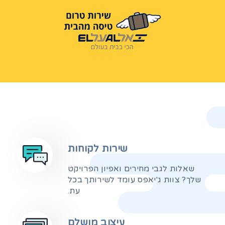
שירות לקוחות
שאלות לגבי מחירים ואפיון הפרויקט
שלך? צוות ג'יאפס עומד לשירותך בכל
עת.
עיצוב מושלם