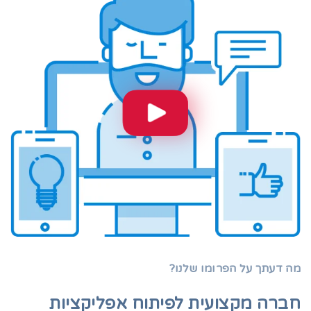
מה דעתך על הפרומו שלנו?
חברה מקצועית לפיתוח אפליקציות