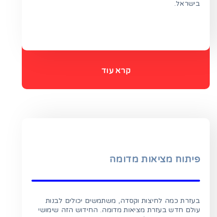
בישראל.
קרא עוד
פיתוח מציאות מדומה
בעזרת כמה לחיצות וקסדה, משתמשים יכולים לבנות
עולם חדש בעזרת מציאות מדומה. החידוש הזה שימושי