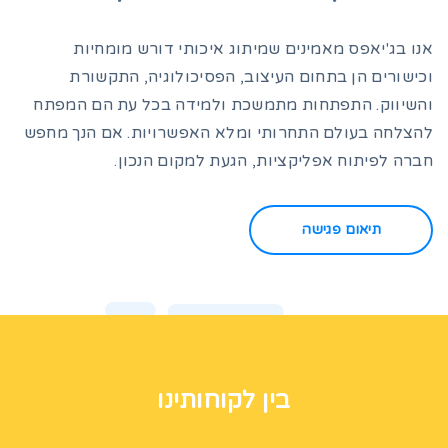
אנו בג'יאפס מאמינים שמיתוג איכותי דורש מומחיות
וכישורים הן בתחום העיצוב, הפסיכולוגיה, התקשורת
והשיווק. התפתחות מתמשכת ולמידה בכל עת הם המפתח
להצלחה בעולם התחרותי ומלא האפשרויות. אם הנך מחפש
חברה לפיתוח אפליקציות, הגעת למקום הנכון.
תיאום פגישה
בין לקוחותינו