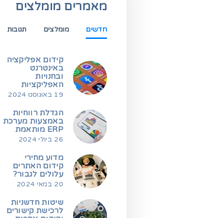
מאמרים מומלצים
חדשים
מומלצים
תגובות
קידום אפליקציה
באינטרנט
ובחנויות
האפליקציות
19 באוגוסט 2024
הגדלת רווחיות
באמצעות מערכת
ERP מותאמת
26 ביולי 2024
מדוע מחירי
קידום האתרים
עלולים לגבור?
20 במאי 2024
שיטות חדשניות
לרכישת קישורים