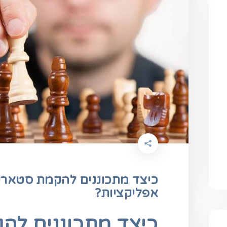
כיצד מתכוננים להקמת סטארט
אפליקציות?
כיצד מתכוננים לה