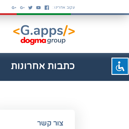
Ski
עקוב אחרינו :
t
conten
כתבות אחרונות
צור קשר