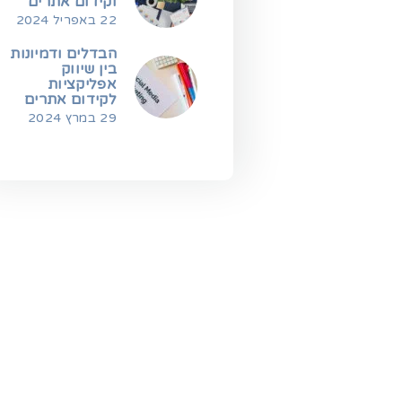
וקידום אתרים
22 באפריל 2024
הבדלים ודמיונות
בין שיווק
אפליקציות
לקידום אתרים
29 במרץ 2024