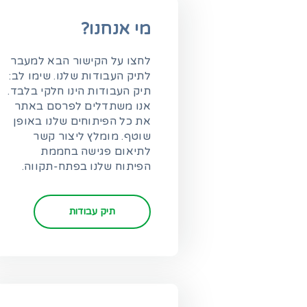
מי אנחנו?
לחצו על הקישור הבא למעבר
לתיק העבודות שלנו. שימו לב:
תיק העבודות הינו חלקי בלבד.
אנו משתדלים לפרסם באתר
את כל הפיתוחים שלנו באופן
שוטף. מומלץ ליצור קשר
לתיאום פגישה בחממת
הפיתוח שלנו בפתח-תקווה.
תיק עבודות