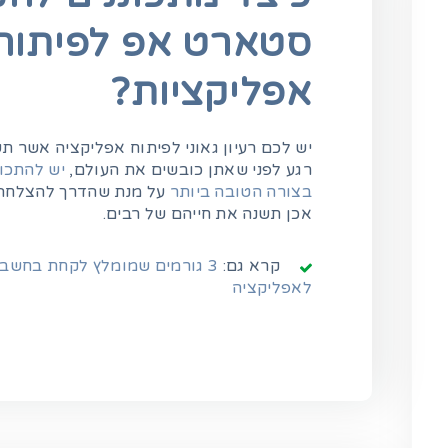
סטארט אפ לפיתוח
אפליקציות?
יש לכם רעיון גאוני לפיתוח אפליקציה אשר ת
רגע לפני שאתן כובשים את העולם,
יש להתכו
בצורה הטובה ביותר
על מנת שהדרך להצלחה 
אכן תשנה את חייהם של רבים.
קרא גם:
3 גורמים שמומלץ לקחת בחשבו
לאפליקציה