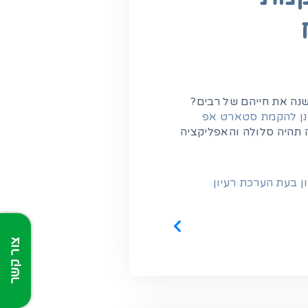
שנה את חייהם של רבים?
נן להקמת סטארט אפ
תהיה סלולה והאפליקציה
ן בעת הערכת רעיון
צור קשר