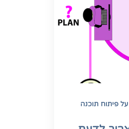
על פיתוח תוכנה