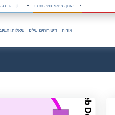
ראשון - חמישי 9:00 - 19:00
2-6002
אודות
השירותים שלנו
שאלות ותשוב