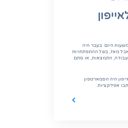
ייפון
שעות היום. בעבר היה
אבל מאז, בשל ההתפתחויות
 עבודה, התמצאות, או סתם
ייפון היה הסמארטפון
בו אפליקציות.