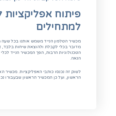
פיתוח אפליקציות לא
למתחילים
מכשיר הטלפון הנייד משמש אותנו בכל שעה מ
מדובר בכלי לקבלת ולהוצאת שיחות בלבד, 
הטכנולוגיות הרבות, הפך המכשיר הנייד לכלי
הנאה.
לשוק זה נכנסו כותבי האפליקציות. מכשיר הא
הראשון, ועל כן המכשיר הראשון שבעבורו נכת