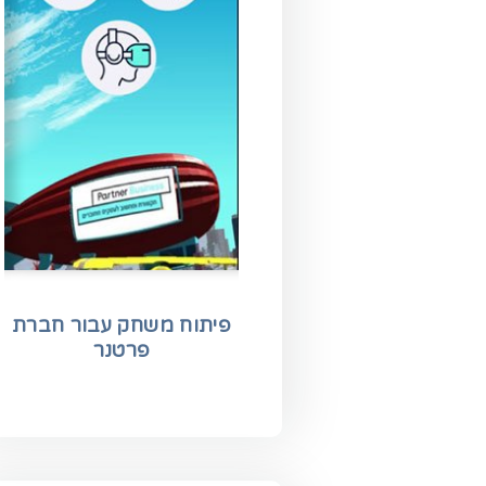
פיתוח משחק עבור חברת
פרטנר