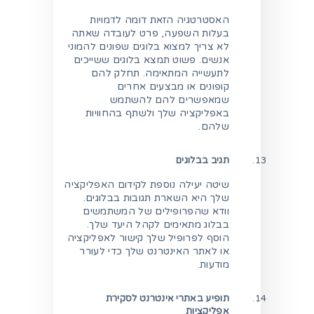
האסטרטגיה הזאת דומה לדמויות
בעלות השפעה, פרט לעובדה שאתה
לא צריך למצוא בלוגים שפונים להמוני
אנשים. פשוט תמצא בלוגים ששייכים
לתעשייה המתאימה. תחלק להם
קופונים או מבצעים אחרים
שמאפשרים להם להשתמש
באפליקציה שלך ולשתף בהחוויות
שלהם.
תגיב בבלוגים
שיטה יעילה נוספת לקידום האפליקציה
שלך היא השארת תגובות בבלוגים.
וודא שהפרופילים של המשתמשים
בבלוג מתאימים לקהל היעד שלך.
הוסף לפרופיל שלך קישור לאפליקציה
או לאתר האינטרנט שלך כדי לעורר
מודעות.
תופיע באתרי אינטרנט לסקירת
אפליקציות