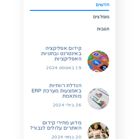
חדשים
מומלצים
תגובות
קידום אפליקציה
באינטרנט ובחנויות
האפליקציות
19 באוגוסט 2024
הגדלת רווחיות
באמצעות מערכת ERP
מותאמת
26 ביולי 2024
מדוע מחירי קידום
האתרים עלולים לגבור?
20 במאי 2024