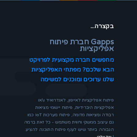
בקצרה...
Gapps חברת פיתוח
אפליקציות
מחפשים חברה מקצועית לפרויקט
הבא שלכם? מפתחי האפליקציות
שלנו ערוכים ומוכנים למשימה
פיתוח אפליקציות לאייפון, לאנדרואיד ו\או
אפליקציות היברידיות, פיתוח יישומי מציאות
רבודה ומציאות מדומה, פיתוח מערכות IoT כמו
גם עיצוב ממשקי וחווית משתמש - כל זאת ברמה
הגבוהה ביותר שיש לענף פיתוח התוכנה להציע.
|