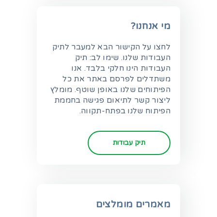
מי אנחנו?
לחצו על הקישור הבא למעבר לתיק
העבודות שלנו. שימו לב: תיק
העבודות הינו חלקי בלבד. אנו
משתדלים לפרסם באתר את כל
הפיתוחים שלנו באופן שוטף. מומלץ
ליצור קשר לתיאום פגישה בחממת
הפיתוח שלנו בפתח-תקווה.
תיק עבודות
מאמרים מומלצים