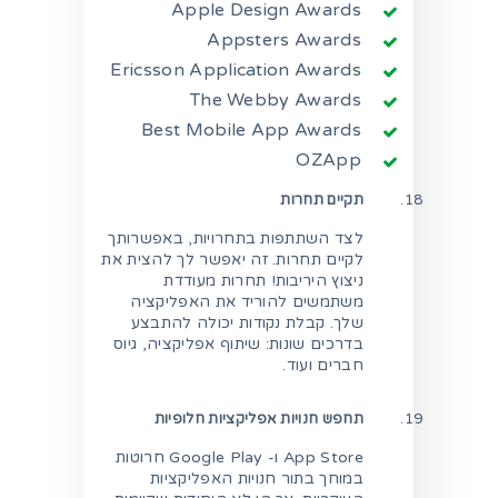
Apple Design Awards
Appsters Awards
Ericsson Application Awards
The Webby Awards
Best Mobile App Awards
OZApp
תקיים תחרות
לצד השתתפות בתחרויות, באפשרותך
לקיים תחרות. זה יאפשר לך להצית את
ניצוץ היריבות! תחרות מעודדת
משתמשים להוריד את האפליקציה
שלך. קבלת נקודות יכולה להתבצע
בדרכים שונות: שיתוף אפליקציה, גיוס
חברים ועוד.
תחפש חנויות אפליקציות חלופיות
App Store ו- Google Play חרוטות
במוחך בתור חנויות האפליקציות