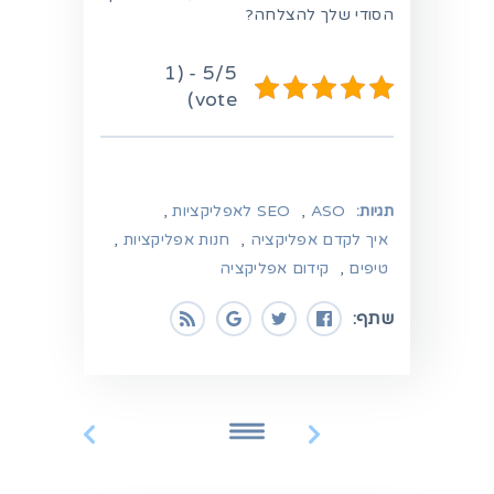
הסודי שלך להצלחה?
5/5 - (1
vote)
תגיות:
ASO
,
SEO לאפליקציות
,
איך לקדם אפליקציה
,
חנות אפליקציות
,
טיפים
,
קידום אפליקציה
שתף: