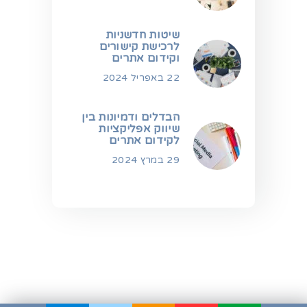
שיטות חדשניות
לרכישת קישורים
וקידום אתרים
22 באפריל 2024
הבדלים ודמיונות בין
שיווק אפליקציות
לקידום אתרים
29 במרץ 2024