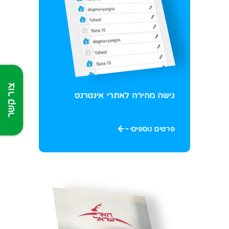
צור קשר
גישה מהירה לאתרי אינטרנט
פרטים נוספים