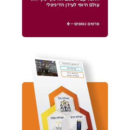
עולם היופי לעידן הדיגיטלי
פרטים נוספים