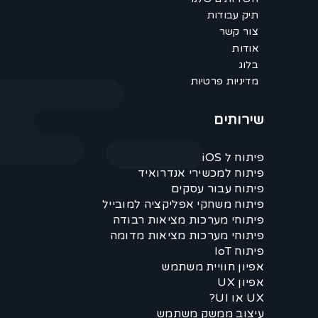
תיק עבודות
צור קשר
אודות
בלוג
מדיניות פרטיות
שירותים
פיתוח ל iOS
פיתוח למכשירי אנדרואיד
פיתוח עבור עסקים
פיתוח משחקי אפליקציה למובייל
פיתוחי מערכות מציאות רבודה
פיתוחי מערכות מציאות מדומה
פיתוח IoT
אפיון חוויית משתמש
אפיון UX
UX או UI?
עיצוב ממשק משתמש