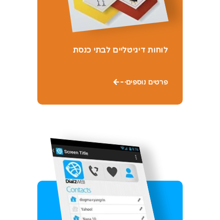
לוחות דיגיטליים לבתי כנסת
פרטים נוספים