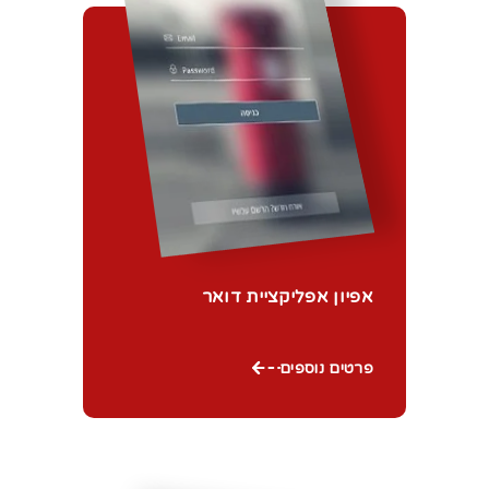
אפיון אפליקציית דואר
פרטים נוספים