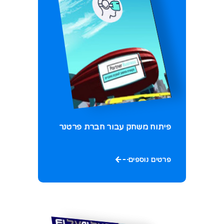
פיתוח משחק עבור חברת פרטנר
פרטים נוספים