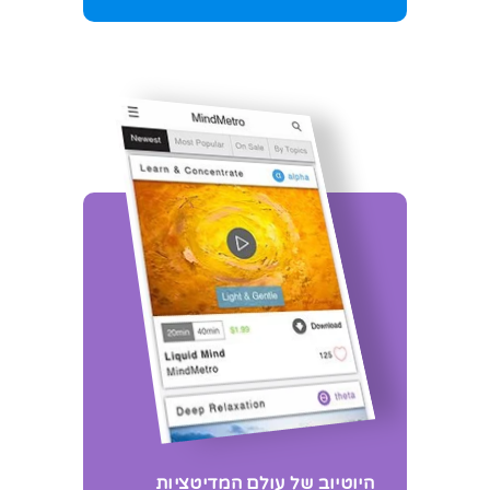
היוטיוב של עולם המדיטציות