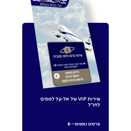
שירות VIP של אל-על לטסים
לחו"ל
פרטים נוספים