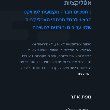
אפליקציות
מחפשים חברה מקצועית לפרויקט
הבא שלכם? מפתחי האפליקציות
שלנו ערוכים ומוכנים למשימה
פיתוח אפליקציות לאייפון, לאנדרואיד ו\או
אפליקציות היברידיות, פיתוח יישומי מציאות
רבודה ומציאות מדומה, פיתוח מערכות IoT כמו
גם עיצוב ממשקי וחווית משתמש - כל זאת ברמה
הגבוהה ביותר שיש לענף פיתוח התוכנה להציע.
|
עוד עלינו
מפת אתר
השירותים שלנו